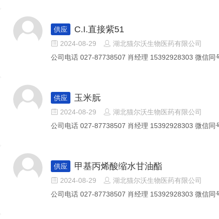
C.I.直接紫51
供应
2024-08-29
湖北猫尔沃生物医药有限公司


公司电话 027-87738507 肖经理 15392928303 微信同号
玉米朊
供应
2024-08-29
湖北猫尔沃生物医药有限公司


公司电话 027-87738507 肖经理 15392928303 微信同号
甲基丙烯酸缩水甘油酯
供应
2024-08-29
湖北猫尔沃生物医药有限公司


公司电话 027-87738507 肖经理 15392928303 微信同号