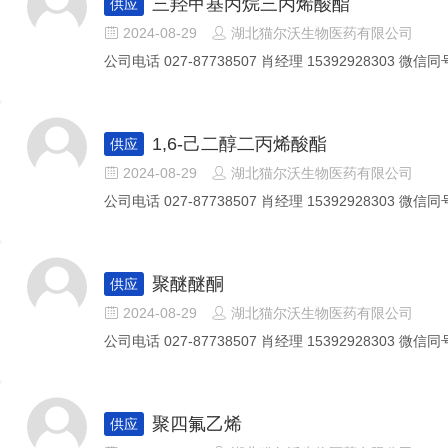
三羟甲基丙烷三丙烯酸酯
供应
2024-08-29
湖北猫尔沃生物医药有限公司


公司电话 027-87738507 肖经理 15392928303 微信同号
1,6-己二醇二丙烯酸酯
供应
2024-08-29
湖北猫尔沃生物医药有限公司


公司电话 027-87738507 肖经理 15392928303 微信同号
聚醚醚酮
供应
2024-08-29
湖北猫尔沃生物医药有限公司


公司电话 027-87738507 肖经理 15392928303 微信同号
聚四氟乙烯
供应