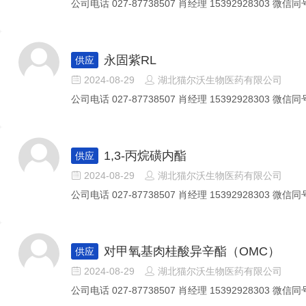
公司电话 027-87738507 肖经理 15392928303 微信同号
永固紫RL
供应
2024-08-29
湖北猫尔沃生物医药有限公司


公司电话 027-87738507 肖经理 15392928303 微信同号
1,3-丙烷磺内酯
供应
2024-08-29
湖北猫尔沃生物医药有限公司


公司电话 027-87738507 肖经理 15392928303 微信同号
对甲氧基肉桂酸异辛酯（OMC）
供应
2024-08-29
湖北猫尔沃生物医药有限公司


公司电话 027-87738507 肖经理 15392928303 微信同号