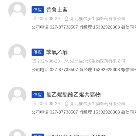
普鲁士蓝
供应
2024-08-29
湖北猫尔沃生物医药有限公司


公司电话 027-87738507 肖经理 15392928303 微信同号
苯氧乙醇
供应
2024-08-29
湖北猫尔沃生物医药有限公司


公司电话 027-87738507 肖经理 15392928303 微信同号
氯乙烯醋酸乙烯共聚物
供应
2024-08-29
湖北猫尔沃生物医药有限公司


公司电话 027-87738507 肖经理 15392928303 微信同号