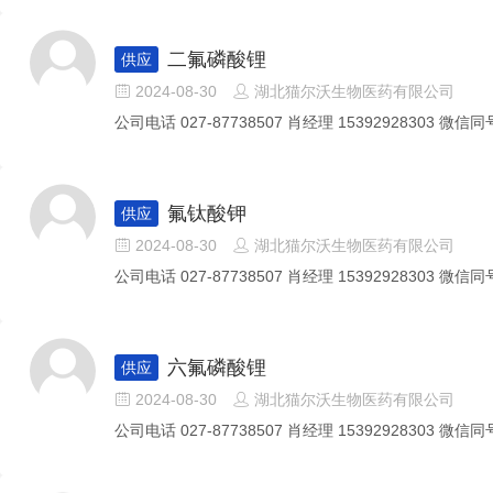
二氟磷酸锂
供应
2024-08-30
湖北猫尔沃生物医药有限公司


公司电话 027-87738507 肖经理 15392928303 微信同号
氟钛酸钾
供应
2024-08-30
湖北猫尔沃生物医药有限公司


公司电话 027-87738507 肖经理 15392928303 微信同号
六氟磷酸锂
供应
2024-08-30
湖北猫尔沃生物医药有限公司


公司电话 027-87738507 肖经理 15392928303 微信同号