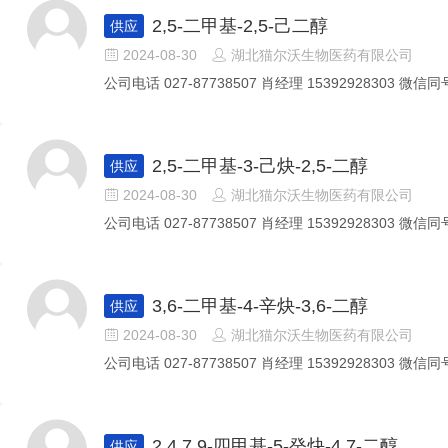
2,5-二甲基-2,5-己二醇
供应
2024-08-30
湖北猫尔沃生物医药有限公司


公司电话 027-87738507 肖经理 15392928303 微信同号
2,5-二甲基-3-己炔-2,5-二醇
供应
2024-08-30
湖北猫尔沃生物医药有限公司


公司电话 027-87738507 肖经理 15392928303 微信同号
3,6-二甲基-4-辛炔-3,6-二醇
供应
2024-08-30
湖北猫尔沃生物医药有限公司


公司电话 027-87738507 肖经理 15392928303 微信同号
2,4,7,9-四甲基-5-癸炔-4,7-二醇
供应