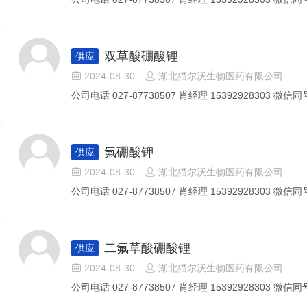
双草酸硼酸锂
供应
2024-08-30
湖北猫尔沃生物医药有限公司


公司电话 027-87738507 肖经理 15392928303 微信同号
氟硼酸钾
供应
2024-08-30
湖北猫尔沃生物医药有限公司


公司电话 027-87738507 肖经理 15392928303 微信同号
二氟草酸硼酸锂
供应
2024-08-30
湖北猫尔沃生物医药有限公司


公司电话 027-87738507 肖经理 15392928303 微信同号