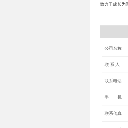
致力于成长为
公司名称
联 系 人
联系电话
手 机
联系传真