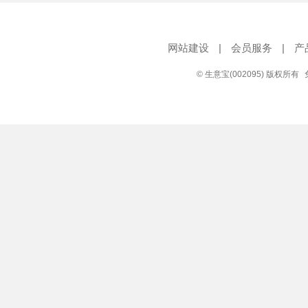
网站建设
|
会员服务
|
产
© 生意宝(002095) 版权所有