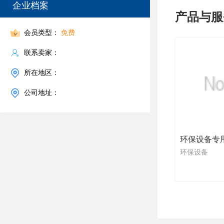
企业档案
产品与服
会员类型：
免费
联系卖家：
所在地区：
公司地址：
环保设备