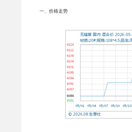
一、价格走势